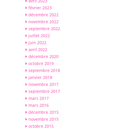
avril 2023
février 2023
décembre 2022
novembre 2022
septembre 2022
juillet 2022
juin 2022
avril 2022
décembre 2020
octobre 2019
septembre 2018
janvier 2018
novembre 2017
septembre 2017
mars 2017
mars 2016
décembre 2015
novembre 2015
octobre 2015