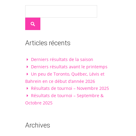
Articles récents
Derniers résultats de la saison
Derniers résultats avant le printemps
Un peu de Toronto, Québec, Lévis et
Bahrein en ce début d’année 2026
Résultats de tournoi – Novembre 2025
Résultats de tournoi – Septembre &
Octobre 2025
Archives