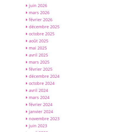
juin 2026
mars 2026
février 2026
décembre 2025
octobre 2025
août 2025
mai 2025
avril 2025
mars 2025
février 2025
décembre 2024
octobre 2024
avril 2024
mars 2024
février 2024
janvier 2024
novembre 2023
juin 2023