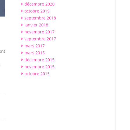
décembre 2020
octobre 2019
septembre 2018
janvier 2018
novembre 2017
septembre 2017
mars 2017
ont
mars 2016
décembre 2015
s
novembre 2015
octobre 2015