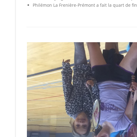
Philémon La Frenière-Prémont a fait la quart de fi