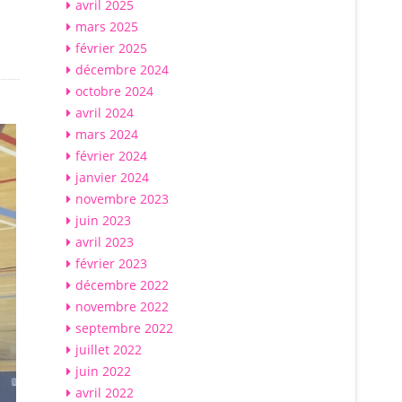
avril 2025
mars 2025
février 2025
décembre 2024
octobre 2024
avril 2024
mars 2024
février 2024
janvier 2024
novembre 2023
juin 2023
avril 2023
février 2023
décembre 2022
novembre 2022
septembre 2022
juillet 2022
juin 2022
avril 2022